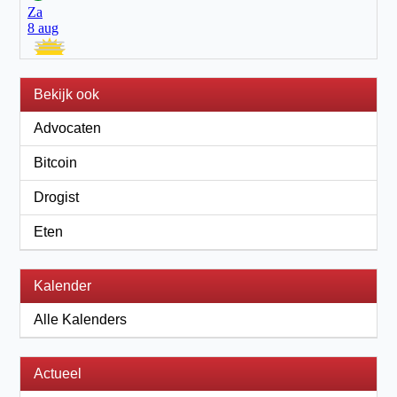
Bekijk ook
Advocaten
Bitcoin
Drogist
Eten
Kalender
Alle Kalenders
Actueel